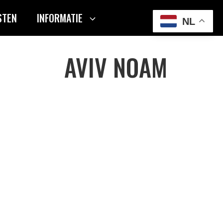
STEN
INFORMATIE
NL
AVIV NOAM