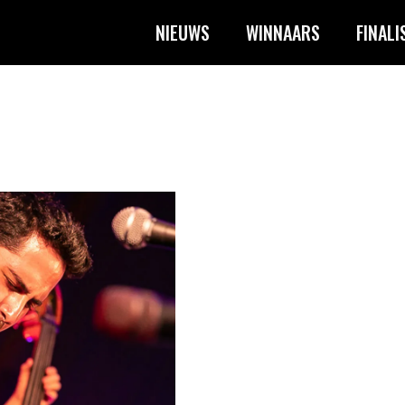
NIEUWS
WINNAARS
FINALI