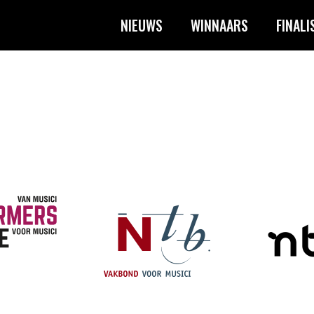
NIEUWS
WINNAARS
FINALI