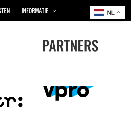
STEN
INFORMATIE
NL
PARTNERS