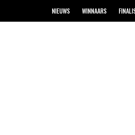
NIEUWS
WINNAARS
FINALI