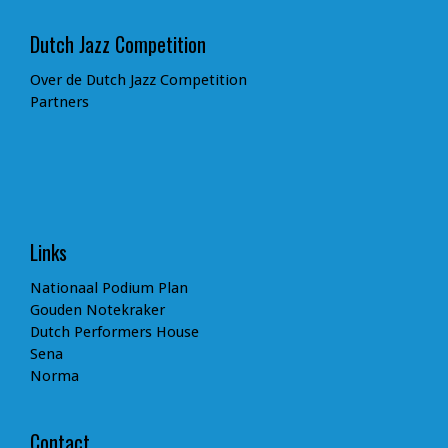
Dutch Jazz Competition
Over de Dutch Jazz Competition
Partners
Links
Nationaal Podium Plan
Gouden Notekraker
Dutch Performers House
Sena
Norma
Contact