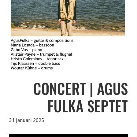
CONCERT | AGUS
FULKA SEPTET
31 januari 2025