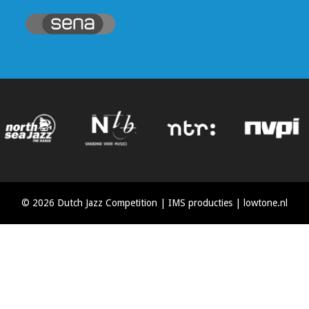
© 2026 Dutch Jazz Competition | IMS producties |
lowtone.nl