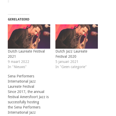
GERELATEERD
Dutch Laureate Festival
Dutch Jazz Laureate
2021
Festival 2020
9 maart 2022
5 januari 2021
In "Nieuws"
In "Geen categorie"
Sena Performers
International Jazz
Laureate Festival
Since 2017, the annual
festival Amersfoort Jazz is
successfully hosting
the Sena Performers
International Jazz