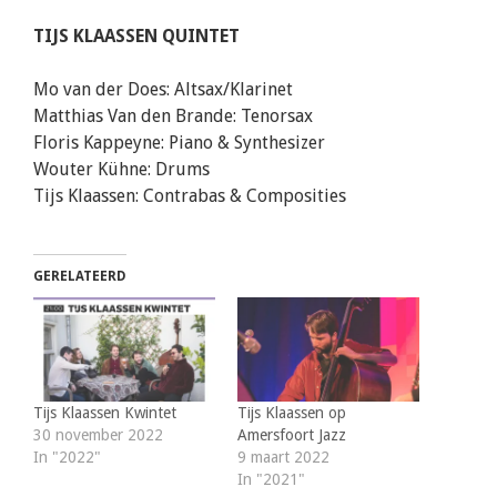
TIJS KLAASSEN QUINTET
Mo van der Does: Altsax/Klarinet
Matthias Van den Brande: Tenorsax
Floris Kappeyne: Piano & Synthesizer
Wouter Kühne: Drums
Tijs Klaassen: Contrabas & Composities
GERELATEERD
Tijs Klaassen Kwintet
Tijs Klaassen op
30 november 2022
Amersfoort Jazz
In "2022"
9 maart 2022
In "2021"