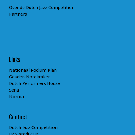
Over de Dutch Jazz Competition
Partners
Links
Nationaal Podium Plan
Gouden Notekraker
Dutch Performers House
Sena
Norma
Contact
Dutch Jazz Competition
IMS productie