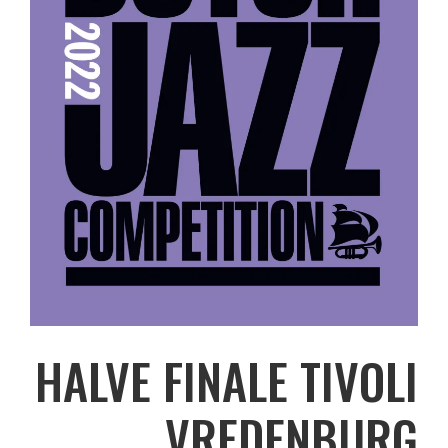
HALVE FINALE TIVOLI
VREDENBURG