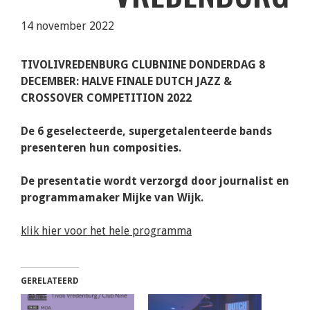
14 november 2022
TIVOLIVREDENBURG CLUBNINE DONDERDAG 8
DECEMBER: HALVE FINALE DUTCH JAZZ &
CROSSOVER COMPETITION 2022
De 6 geselecteerde, supergetalenteerde bands
presenteren hun composities.
De presentatie wordt verzorgd door journalist en
programmamaker Mijke van Wijk.
klik hier voor het hele programma
GERELATEERD