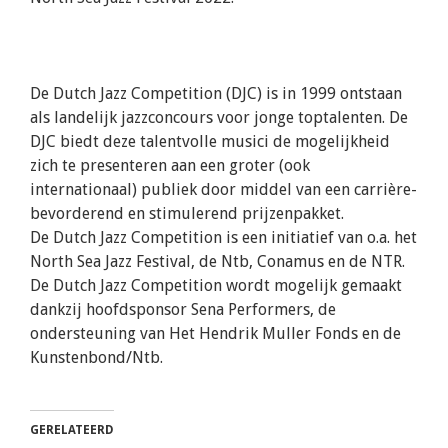
De Dutch Jazz Competition (DJC) is in 1999 ontstaan
als landelijk jazzconcours voor jonge toptalenten. De
DJC biedt deze talentvolle musici de mogelijkheid
zich te presenteren aan een groter (ook
internationaal) publiek door middel van een carrière-
bevorderend en stimulerend prijzenpakket.
De Dutch Jazz Competition is een initiatief van o.a. het
North Sea Jazz Festival, de Ntb, Conamus en de NTR.
De Dutch Jazz Competition wordt mogelijk gemaakt
dankzij hoofdsponsor Sena Performers, de
ondersteuning van Het Hendrik Muller Fonds en de
Kunstenbond/Ntb.
GERELATEERD