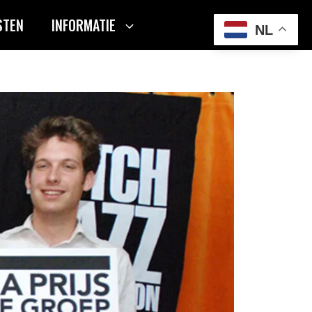
STEN
INFORMATIE
NL