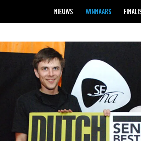
NIEUWS
WINNAARS
FINALI