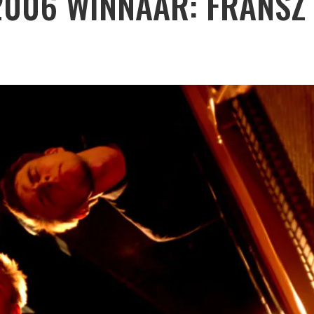
2006 WINNAAR: FRANSZ