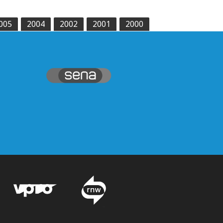
005
2004
2002
2001
2000