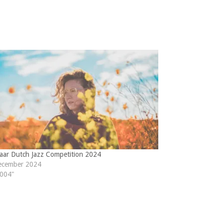
aar Dutch Jazz Competition 2024
ecember 2024
2004"