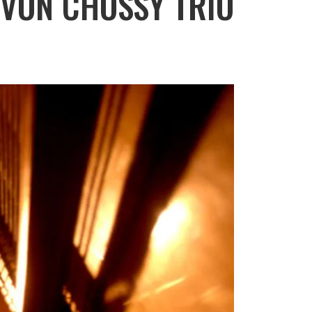
 VON CHOSSY TRIO