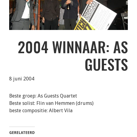
2004 WINNAAR: AS
GUESTS
8 juni 2004
Beste groep: As Guests Quartet
Beste solist: Flin van Hemmen (drums)
beste compositie: Albert Vila
GERELATEERD